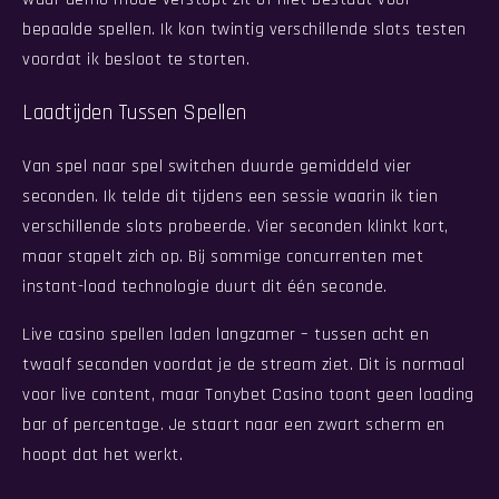
bepaalde spellen. Ik kon twintig verschillende slots testen
voordat ik besloot te storten.
Laadtijden Tussen Spellen
Van spel naar spel switchen duurde gemiddeld vier
seconden. Ik telde dit tijdens een sessie waarin ik tien
verschillende slots probeerde. Vier seconden klinkt kort,
maar stapelt zich op. Bij sommige concurrenten met
instant-load technologie duurt dit één seconde.
Live casino spellen laden langzamer – tussen acht en
twaalf seconden voordat je de stream ziet. Dit is normaal
voor live content, maar Tonybet Casino toont geen loading
bar of percentage. Je staart naar een zwart scherm en
hoopt dat het werkt.