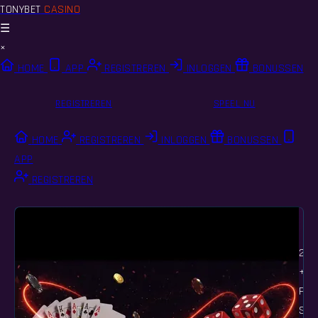
TONYBET
CASINO
☰
×
HOME
APP
REGISTREREN
INLOGGEN
BONUSSEN
REGISTREREN
SPEEL NU
HOME
REGISTREREN
INLOGGEN
BONUSSEN
APP
REGISTREREN
250
+ 3
Fre
Spi