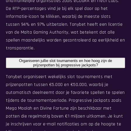
onafhankelijke organisaties zoals eCOGRA en iTech Labs.
De RTP-percentages vind je bij elk spel door op het
informatie-icoon te klikken, waarbij de meeste slots
tussen 94% en 97% uitbetalen. Tonybet heeft een licentie
van de Malta Gaming Authority, wat betekent dat alle
spellen maandelijks worden gecontroleerd op eerlijkheid en
transparantie.
Organiseren jullie slot tournaments en hoe hoog zijn de
prijzenpotten bij progressive jackpots?
Tonybet organiseert wekelijks slot tournaments met
prijzenpotten tussen €5.000 en €50.000, waarbij je
automatisch deelneemt door je favoriete spellen te spelen
tijdens de tournamentperiode. Progressive jackpots zoals
Mega Moolah en Divine Fortune zijn beschikbaar met
potten die regelmatig boven €1 miljoen uitkomen. Je kunt
je inschrijven voor e-mail notificaties om op de hoogte te