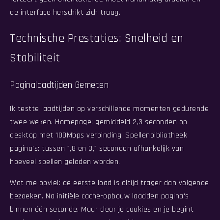
de interface herschikt zich traag.
Technische Prestaties: Snelheid en
Stabiliteit
Paginalaadtijden Gemeten
Ik testte laadtijden op verschillende momenten gedurende
twee weken. Homepage: gemiddeld 2,3 seconden op
desktop met 100Mbps verbinding. Spellenbibliotheek
pagina's: tussen 1,8 en 3,1 seconden afhankelijk van
hoeveel spellen geladen worden.
Wat me opviel: de eerste load is altijd trager dan volgende
bezoeken. Na initiële cache-opbouw laadden pagina's
binnen één seconde. Maar clear je cookies en je begint