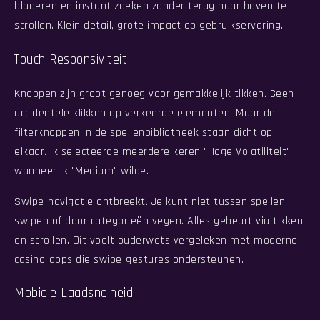
bladeren en instant zoeken zonder terug naar boven te
scrollen. Klein detail, grote impact op gebruikservaring.
Touch Responsiviteit
Knoppen zijn groot genoeg voor gemakkelijk tikken. Geen
accidentele klikken op verkeerde elementen. Maar de
filterknoppen in de spellenbibliotheek staan dicht op
elkaar. Ik selecteerde meerdere keren "Hoge Volatiliteit"
wanneer ik "Medium" wilde.
Swipe-navigatie ontbreekt. Je kunt niet tussen spellen
swipen of door categorieën vegen. Alles gebeurt via tikken
en scrollen. Dit voelt ouderwets vergeleken met moderne
casino-apps die swipe-gestures ondersteunen.
Mobiele Laadsnelheid