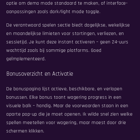
optie om demo mode standaard te maken, of interface-
aanpassingen zoals dark/light mode toggle.
De verantwoord spelen sectie biedt dagelijkse, wekelijkse
en maandelijkse limieten voor stortingen, verliezen, en
sessietijd. Je kunt deze instant activeren – geen 24-uurs
wachttijd zoals bij sommige platforms. Goed
geïmplementeerd.
Bonusoverzicht en Activatie
De bonuspagina lijst actieve, beschikbare, en verlopen
bonussen. Elke bonus toont wagering progress in een
visuele balk – handig. Maar de voorwaarden staan in een
aparte pop-up die je moet openen. Ik wilde snel zien welke
spellen meetellen voor wagering, maar moest door drie
schermen klikken.